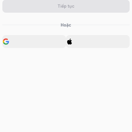
Tiếp tục
Hoặc