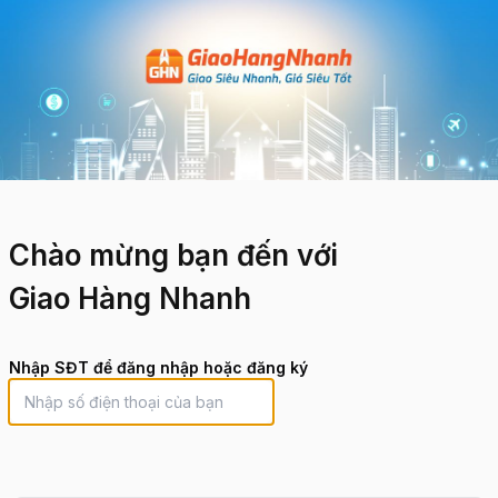
Chào mừng bạn đến với
Giao Hàng Nhanh
Nhập SĐT để đăng nhập hoặc đăng ký